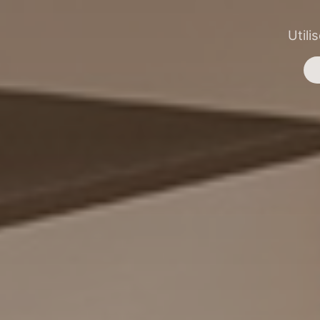
Utili