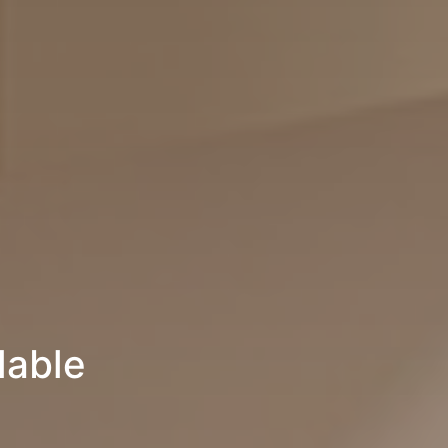
lable