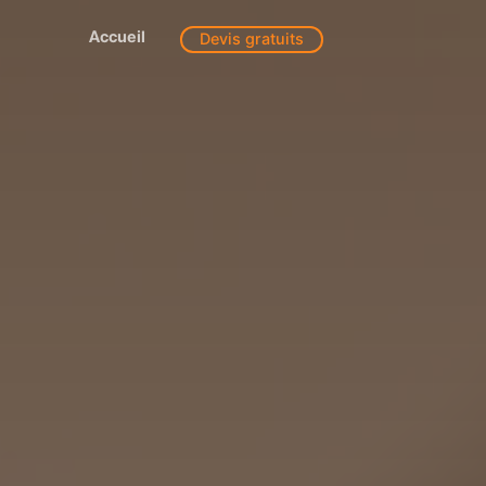
Accueil
Devis gratuits