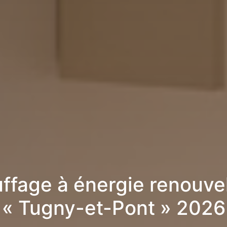
ffage à énergie renouve
« Tugny-et-Pont » 2026