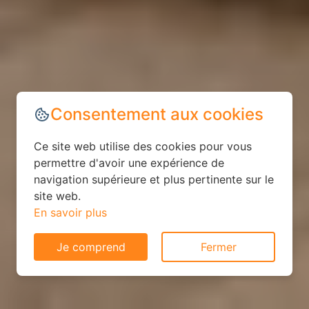
Consentement aux cookies
Ce site web utilise des cookies pour vous
permettre d'avoir une expérience de
navigation supérieure et plus pertinente sur le
site web.
En savoir plus
Je comprend
Fermer