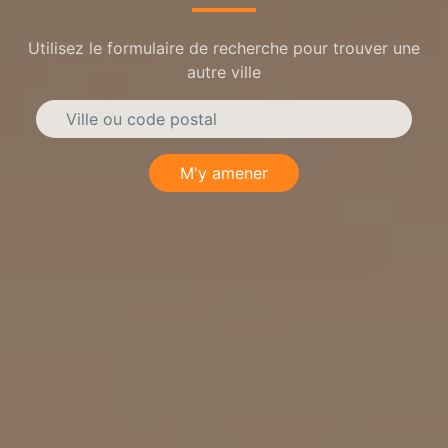
Utilisez le formulaire de recherche pour trouver une
autre ville
M'y amener