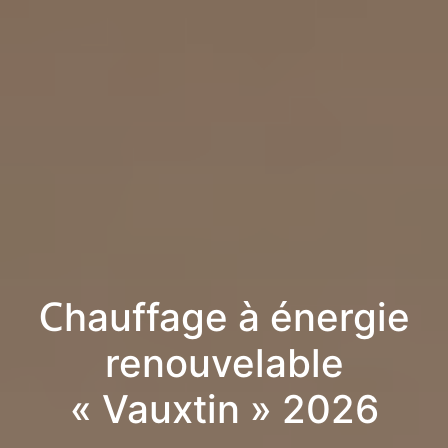
Chauffage à énergie
renouvelable
« Vauxtin » 2026