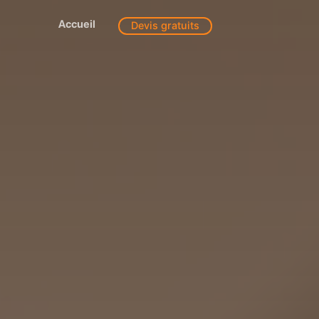
Accueil
Devis gratuits