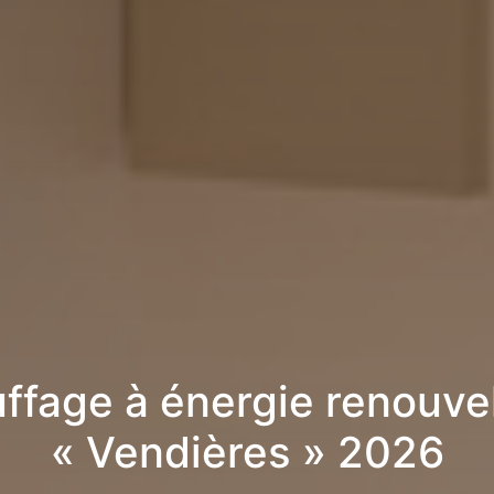
ffage à énergie renouve
« Vendières » 2026