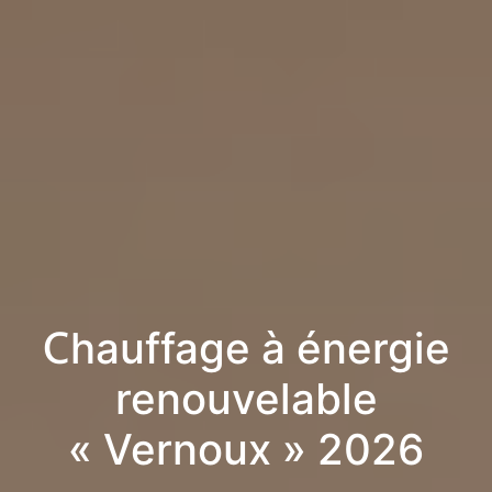
Chauffage à énergie
renouvelable
« Vernoux » 2026