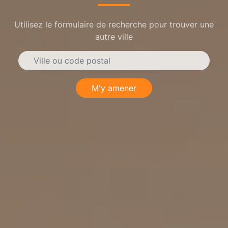
Utilisez le formulaire de recherche pour trouver une
autre ville
M'y amener