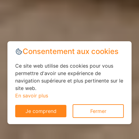
Consentement aux cookies
Ce site web utilise des cookies pour vous
permettre d'avoir une expérience de
navigation supérieure et plus pertinente sur le
site web.
En savoir plus
Je comprend
Fermer