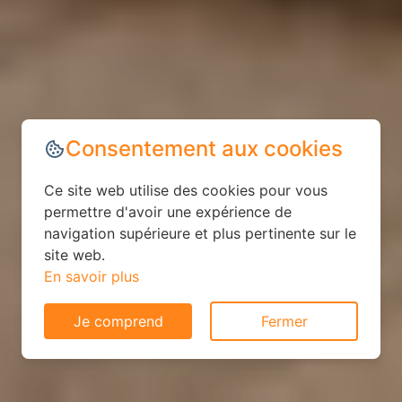
Consentement aux cookies
Ce site web utilise des cookies pour vous
permettre d'avoir une expérience de
navigation supérieure et plus pertinente sur le
site web.
En savoir plus
Je comprend
Fermer