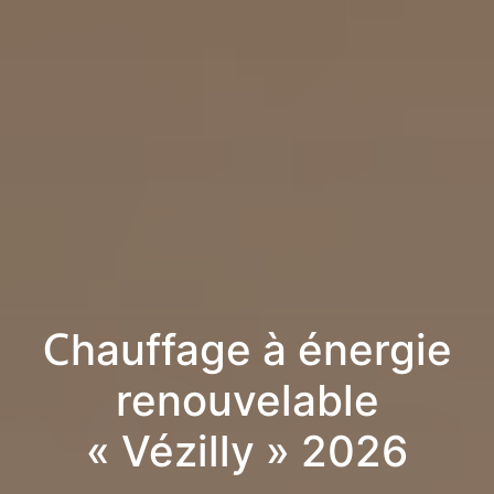
Chauffage à énergie
renouvelable
« Vézilly » 2026