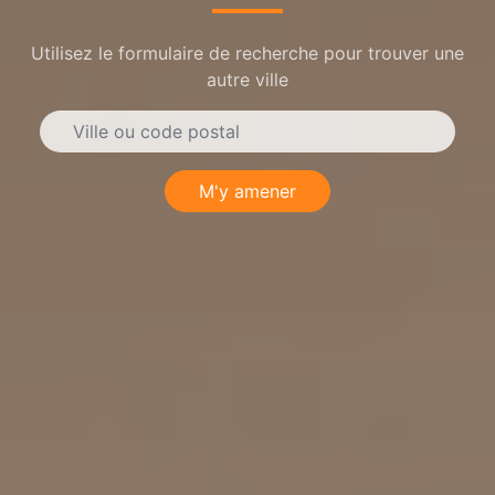
Utilisez le formulaire de recherche pour trouver une
autre ville
M'y amener