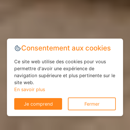
Consentement aux cookies
Ce site web utilise des cookies pour vous
permettre d'avoir une expérience de
navigation supérieure et plus pertinente sur le
site web.
En savoir plus
Je comprend
Fermer