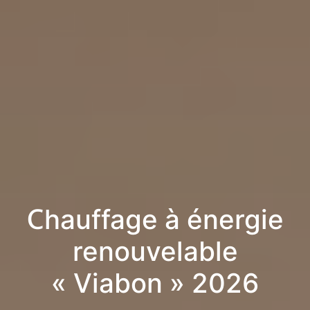
Chauffage à énergie
renouvelable
« Viabon » 2026