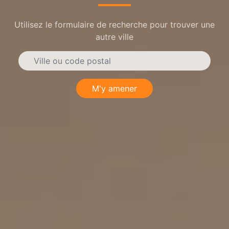
Utilisez le formulaire de recherche pour trouver une
autre ville
M'y amener