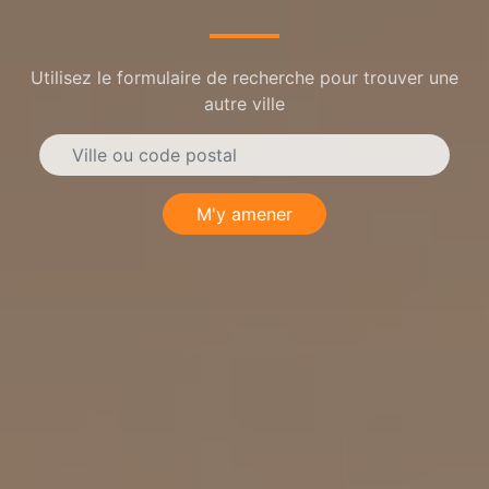
Utilisez le formulaire de recherche pour trouver une
autre ville
M'y amener