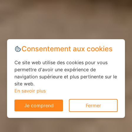
Consentement aux cookies
Ce site web utilise des cookies pour vous
permettre d'avoir une expérience de
navigation supérieure et plus pertinente sur le
site web.
En savoir plus
Je comprend
Fermer