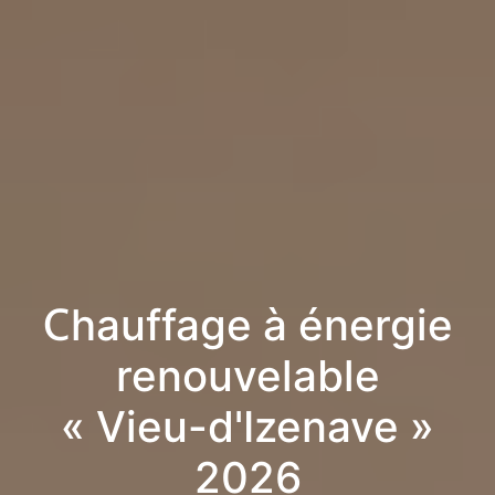
Chauffage à énergie
renouvelable
« Vieu-d'Izenave »
2026