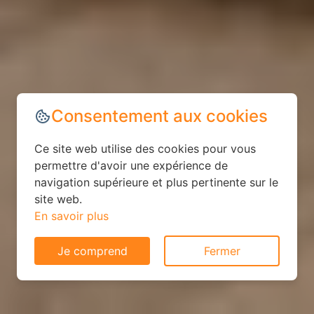
Consentement aux cookies
Ce site web utilise des cookies pour vous
permettre d'avoir une expérience de
navigation supérieure et plus pertinente sur le
site web.
En savoir plus
Je comprend
Fermer