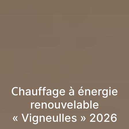
Chauffage à énergie
renouvelable
« Vigneulles » 2026