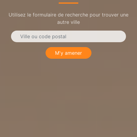
Utilisez le formulaire de recherche pour trouver une
autre ville
M'y amener