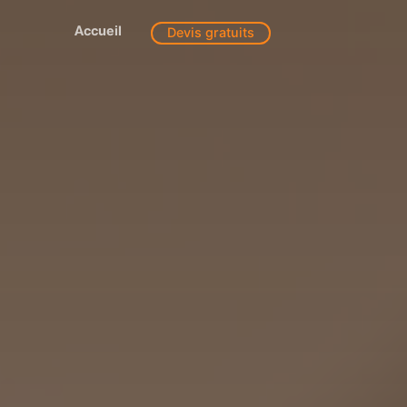
Accueil
Devis gratuits