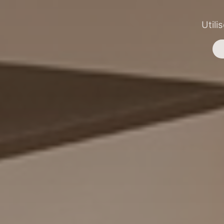
Utili