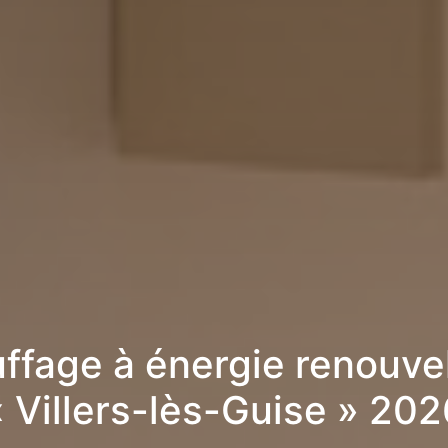
ffage à énergie renouve
« Villers-lès-Guise » 202