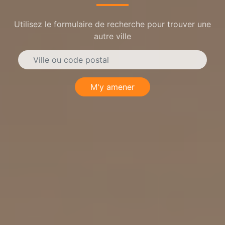
Utilisez le formulaire de recherche pour trouver une
autre ville
M'y amener