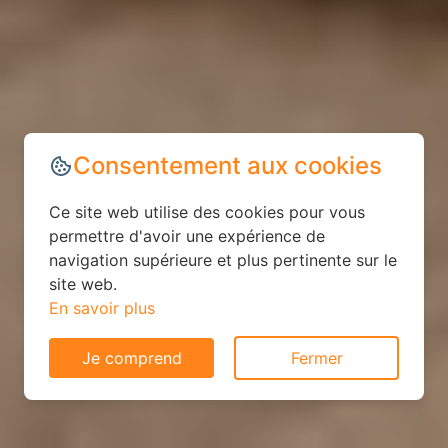
Consentement aux cookies
Ce site web utilise des cookies pour vous
permettre d'avoir une expérience de
navigation supérieure et plus pertinente sur le
site web.
En savoir plus
Je comprend
Fermer