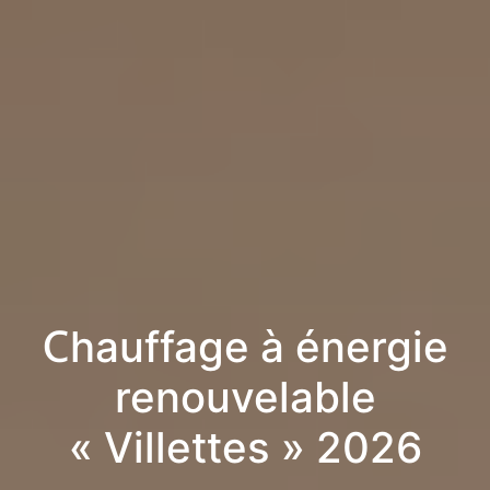
Chauffage à énergie
renouvelable
« Villettes » 2026