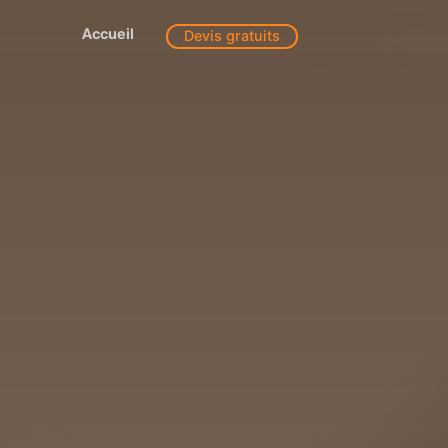
Accueil
Devis gratuits