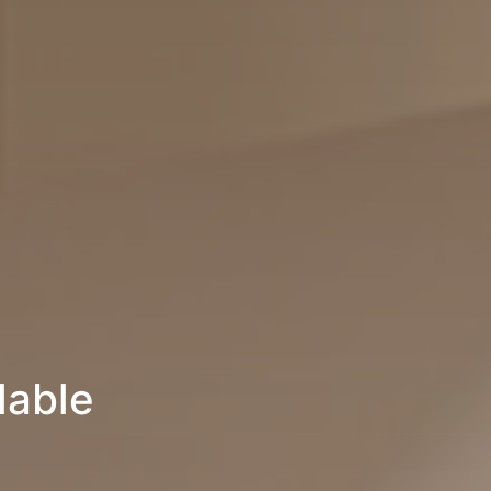
lable