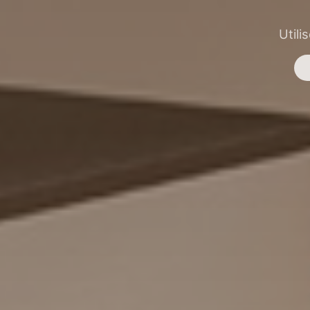
Utili