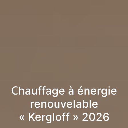
Chauffage à énergie
renouvelable
« Kergloff » 2026