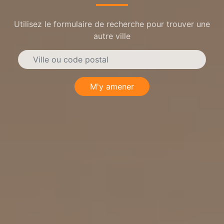
Utilisez le formulaire de recherche pour trouver une
autre ville
M'y amener