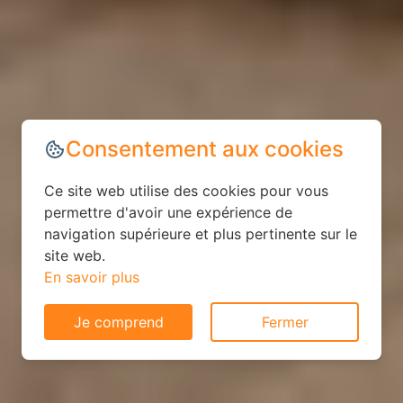
Consentement aux cookies
Ce site web utilise des cookies pour vous
permettre d'avoir une expérience de
navigation supérieure et plus pertinente sur le
site web.
En savoir plus
Je comprend
Fermer