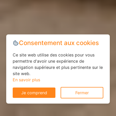
Consentement aux cookies
Ce site web utilise des cookies pour vous
permettre d'avoir une expérience de
navigation supérieure et plus pertinente sur le
site web.
En savoir plus
Je comprend
Fermer