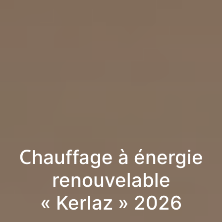
Chauffage à énergie
renouvelable
« Kerlaz » 2026